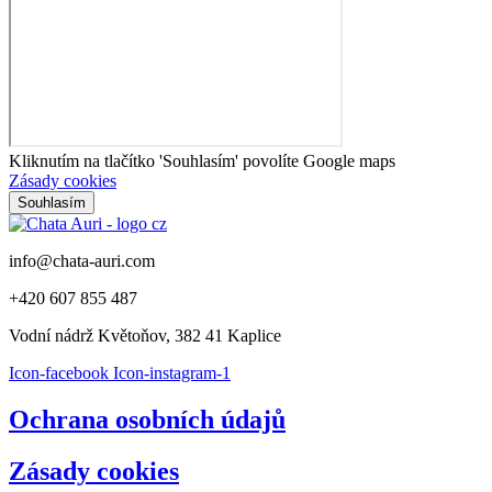
Kliknutím na tlačítko 'Souhlasím' povolíte Google maps
Zásady cookies
Souhlasím
info@chata-auri.com
+420 607 855 487
Vodní nádrž Květoňov, 382 41 Kaplice
Icon-facebook
Icon-instagram-1
Ochrana osobních údajů
Zásady cookies